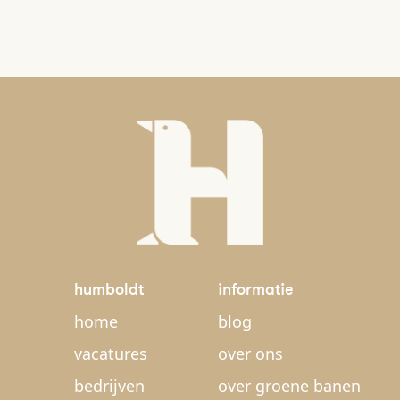
humboldt
informatie
home
blog
vacatures
over ons
bedrijven
over groene banen