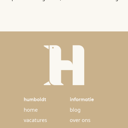
humboldt
informatie
home
blog
vacatures
over ons