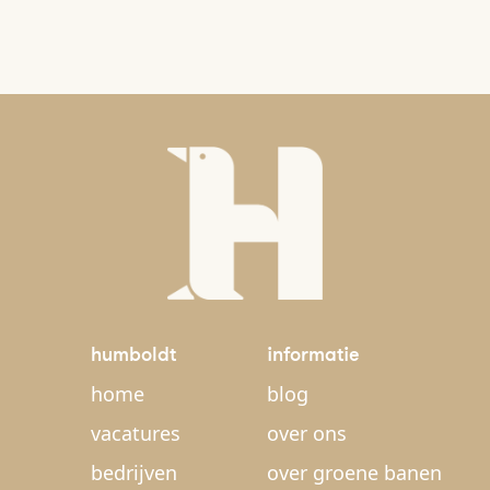
humboldt
informatie
home
blog
vacatures
over ons
bedrijven
over groene banen