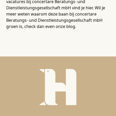
vacatures bij concertare Beratungs- und
Dienstleistungsgesellschaft mbH vind je hier. Wil je
meer weten waarom deze baan bij concertare
Beratungs- und Dienstleistungsgesellschaft mbH
groen is, check dan even onze blog.