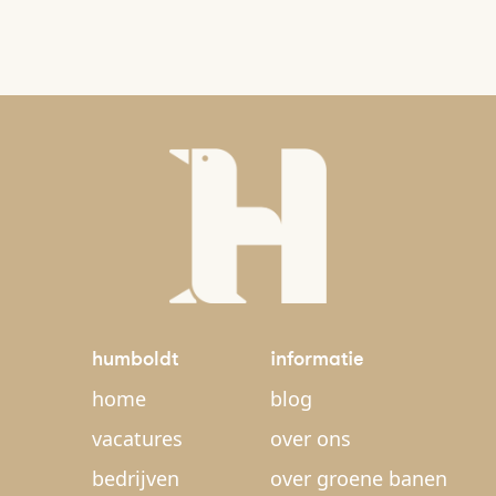
humboldt
informatie
home
blog
vacatures
over ons
bedrijven
over groene banen