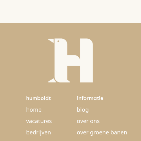
humboldt
informatie
home
blog
vacatures
over ons
bedrijven
over groene banen