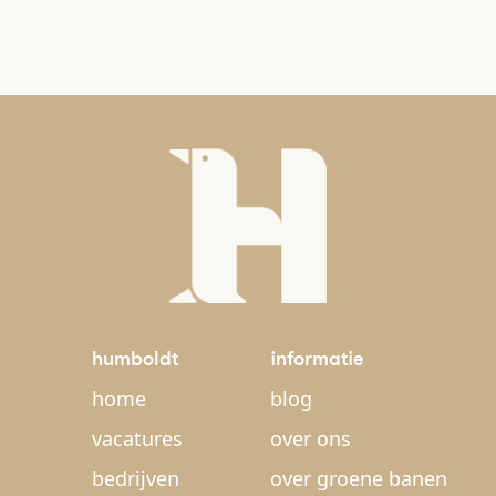
humboldt
informatie
home
blog
vacatures
over ons
bedrijven
over groene banen