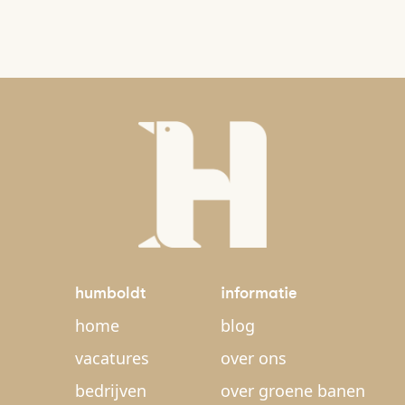
humboldt
informatie
home
blog
vacatures
over ons
bedrijven
over groene banen