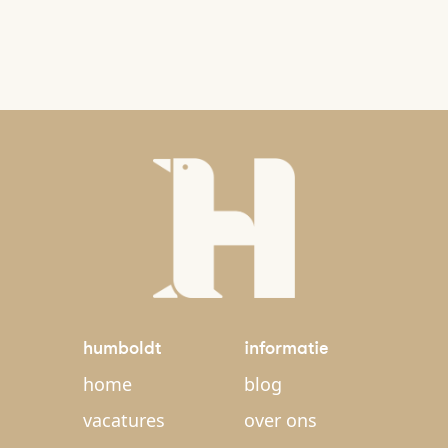
humboldt
informatie
home
blog
vacatures
over ons