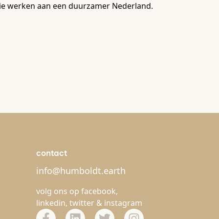
e die werken aan een duurzamer Nederland.
contact
info@humboldt.earth
volg ons op
facebook
,
linkedin
,
twitter
&
instagram