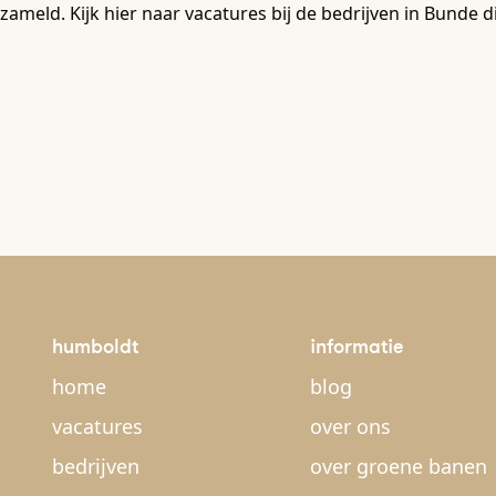
zameld. Kijk hier naar vacatures bij de bedrijven in Bund
humboldt
informatie
home
blog
vacatures
over ons
bedrijven
over groene banen