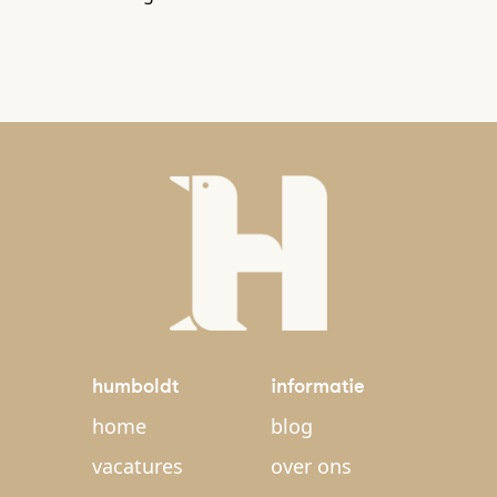
humboldt
informatie
home
blog
vacatures
over ons