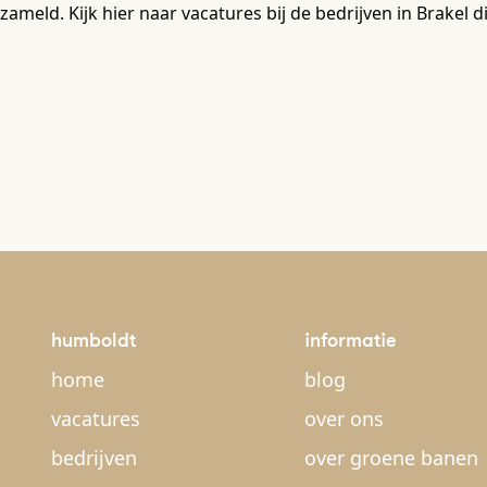
zameld. Kijk hier naar vacatures bij de bedrijven in Brake
humboldt
informatie
home
blog
vacatures
over ons
bedrijven
over groene banen