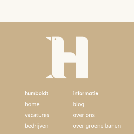
humboldt
informatie
home
blog
vacatures
over ons
bedrijven
over groene banen