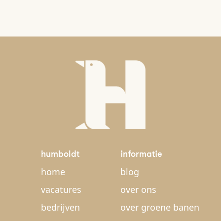
humboldt
informatie
home
blog
vacatures
over ons
bedrijven
over groene banen