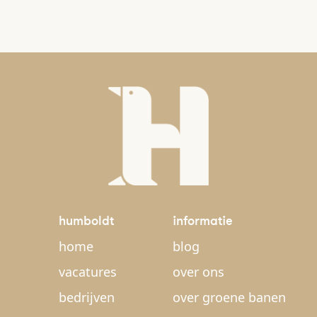
humboldt
informatie
home
blog
vacatures
over ons
bedrijven
over groene banen