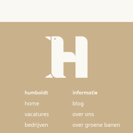
humboldt
informatie
home
blog
vacatures
over ons
bedrijven
over groene banen