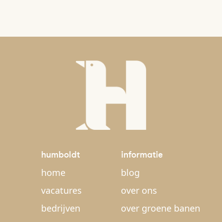
humboldt
informatie
home
blog
vacatures
over ons
bedrijven
over groene banen