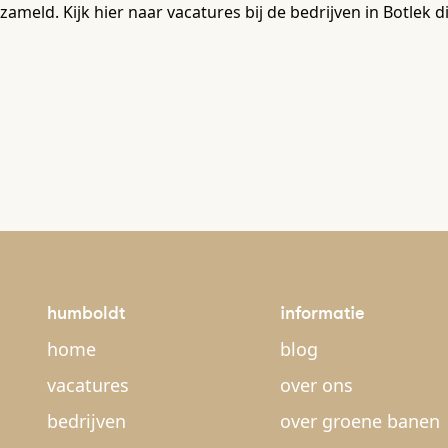
zameld. Kijk hier naar vacatures bij de bedrijven in Botle
humboldt
informatie
home
blog
vacatures
over ons
bedrijven
over groene banen