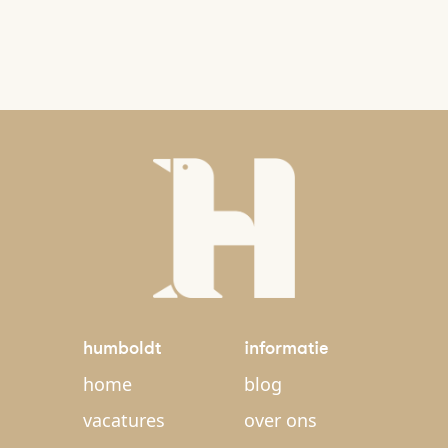
humboldt
informatie
home
blog
vacatures
over ons