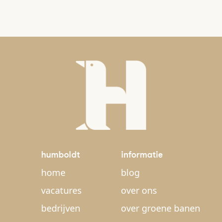
humboldt
informatie
home
blog
vacatures
over ons
bedrijven
over groene banen