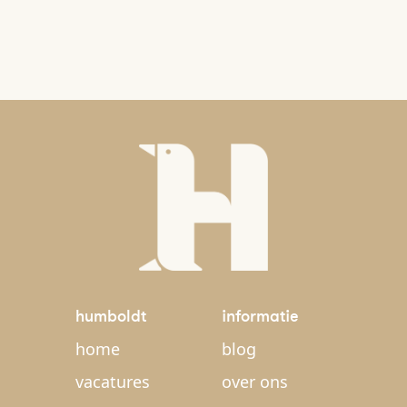
humboldt
informatie
home
blog
vacatures
over ons