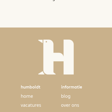
humboldt
informatie
home
blog
vacatures
over ons