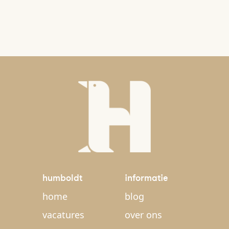
humboldt
informatie
home
blog
vacatures
over ons