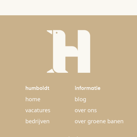
humboldt
informatie
home
blog
vacatures
over ons
bedrijven
over groene banen