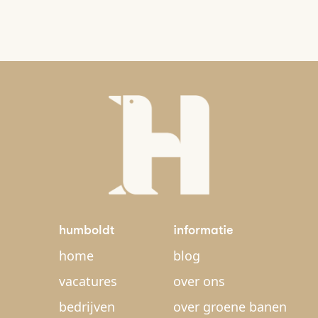
humboldt
informatie
home
blog
vacatures
over ons
bedrijven
over groene banen