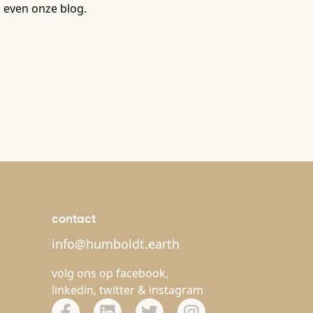
 even onze blog.
contact
info@humboldt.earth
volg ons op
facebook
,
linkedin
,
twitter
&
instagram