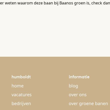
er weten waarom deze baan bij Baanos groen is, check dan
humboldt
informatie
home
blog
vacatures
over ons
bedrijven
over groene banen