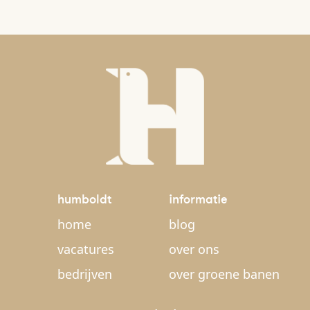
humboldt
informatie
home
blog
vacatures
over ons
bedrijven
over groene banen