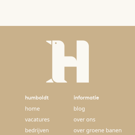
humboldt
informatie
home
blog
vacatures
over ons
bedrijven
over groene banen