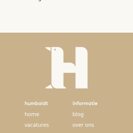
humboldt
informatie
home
blog
vacatures
over ons