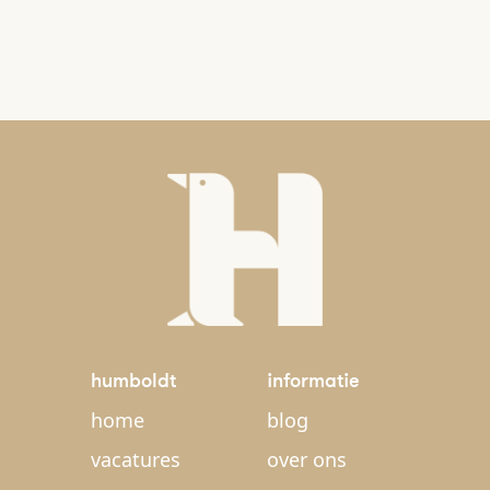
humboldt
informatie
home
blog
vacatures
over ons