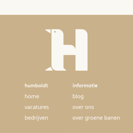
humboldt
informatie
home
blog
vacatures
over ons
bedrijven
over groene banen