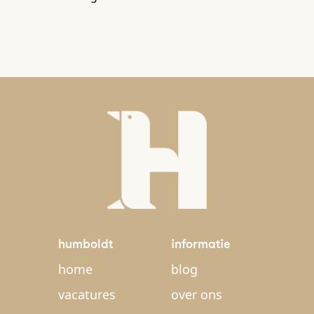
humboldt
informatie
home
blog
vacatures
over ons