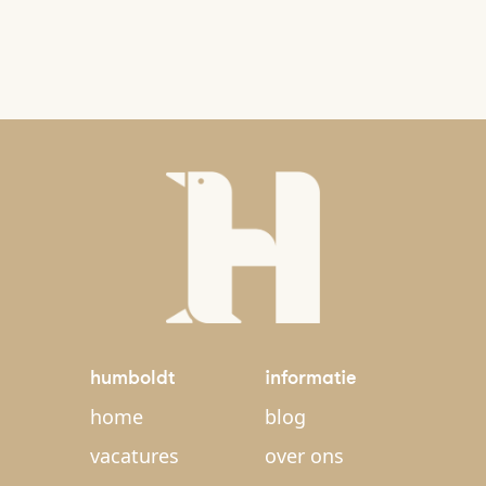
humboldt
informatie
home
blog
vacatures
over ons