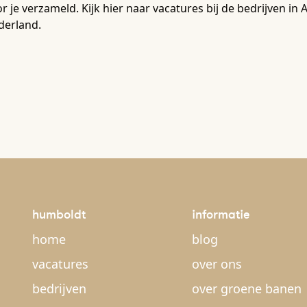
r je verzameld. Kijk hier naar vacatures bij de bedrijven 
derland.
humboldt
informatie
home
blog
vacatures
over ons
bedrijven
over groene banen