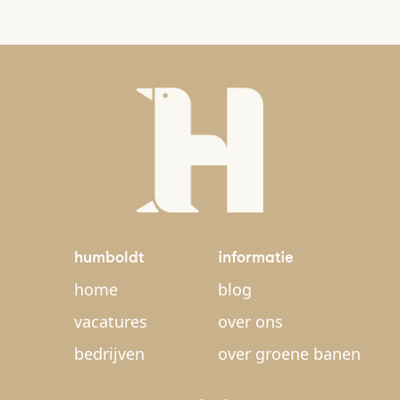
humboldt
informatie
home
blog
vacatures
over ons
bedrijven
over groene banen