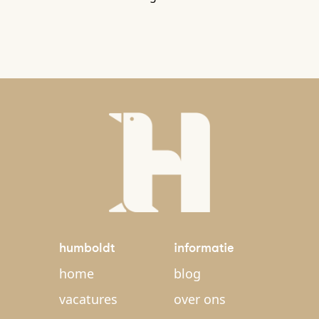
humboldt
informatie
home
blog
vacatures
over ons