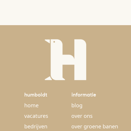
humboldt
informatie
home
blog
vacatures
over ons
bedrijven
over groene banen