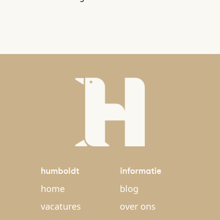
humboldt
informatie
home
blog
vacatures
over ons