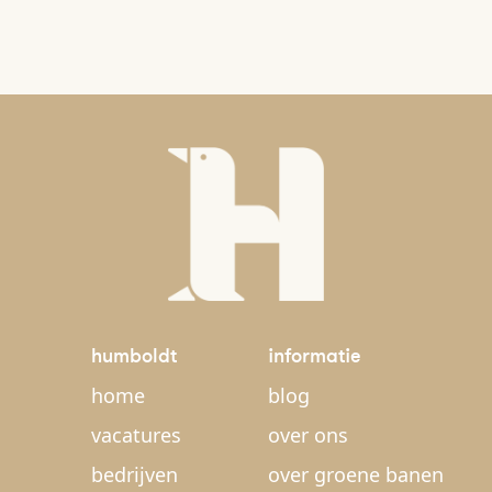
humboldt
informatie
home
blog
vacatures
over ons
bedrijven
over groene banen