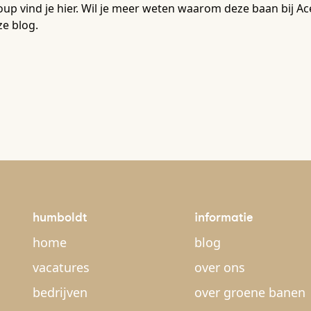
up vind je hier. Wil je meer weten waarom deze baan bij Ac
e blog.
humboldt
informatie
home
blog
vacatures
over ons
bedrijven
over groene banen