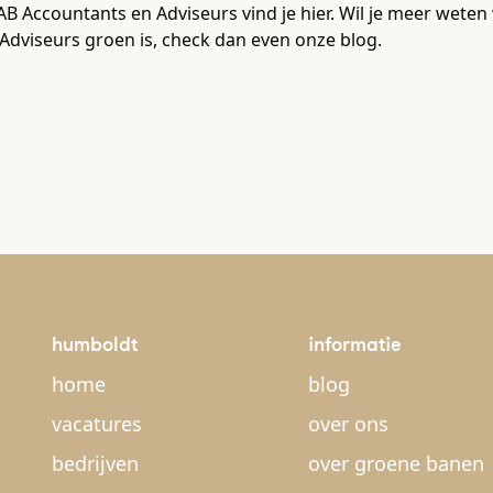
B Accountants en Adviseurs vind je hier. Wil je meer wet
Adviseurs groen is, check dan even onze blog.
humboldt
informatie
home
blog
vacatures
over ons
bedrijven
over groene banen