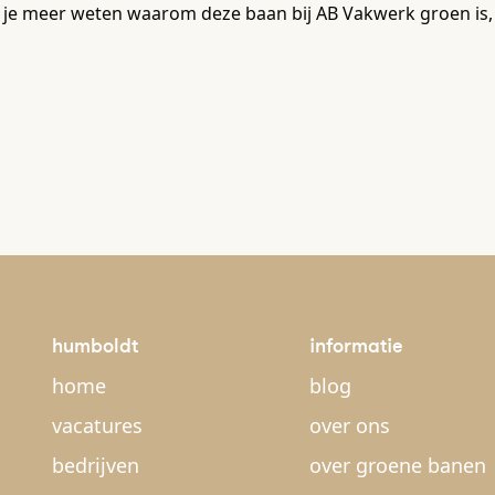
 je meer weten waarom deze baan bij AB Vakwerk groen is,
humboldt
informatie
home
blog
vacatures
over ons
bedrijven
over groene banen