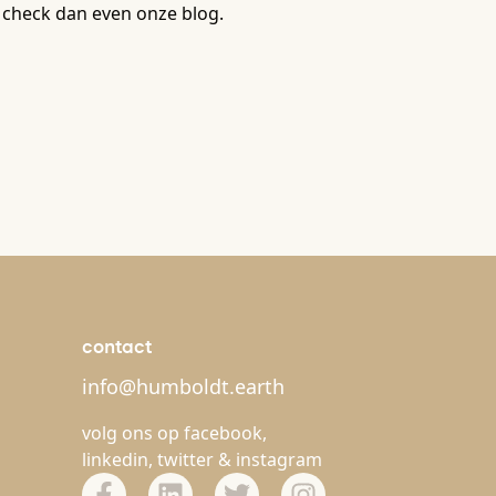
 check dan even onze blog.
contact
info@humboldt.earth
volg ons op
facebook
,
linkedin
,
twitter
&
instagram