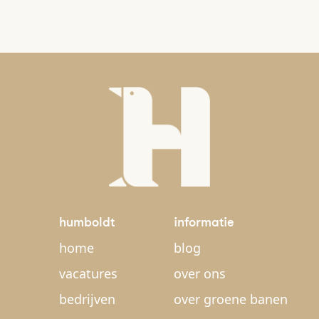
humboldt
informatie
home
blog
vacatures
over ons
bedrijven
over groene banen