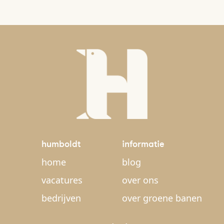
humboldt
informatie
home
blog
vacatures
over ons
bedrijven
over groene banen