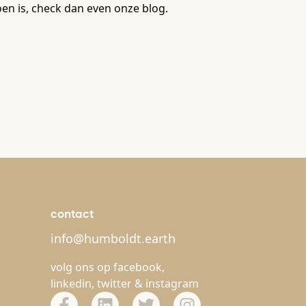
en is, check dan even onze blog.
contact
info@humboldt.earth
volg ons op
facebook
,
linkedin
,
twitter
&
instagram