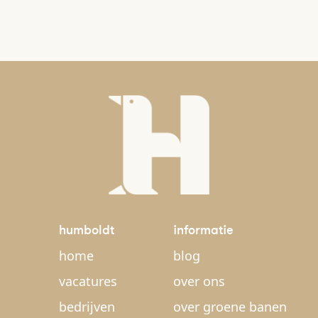
humboldt
informatie
home
blog
vacatures
over ons
bedrijven
over groene banen