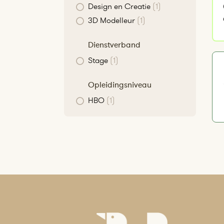
Design en Creatie
(1)
3D Modelleur
(1)
Dienstverband
Stage
(1)
Opleidingsniveau
HBO
(1)