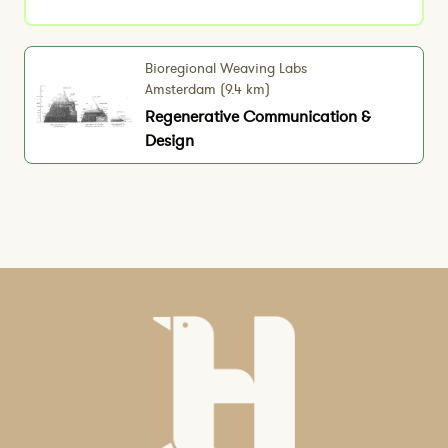
Bioregional Weaving Labs
Amsterdam (9.4 km)
Regenerative Communication &
Design