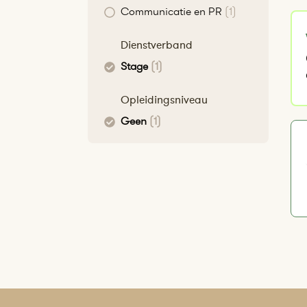
Communicatie en PR
(1)
Dienstverband
Stage
(1)
Opleidingsniveau
Geen
(1)