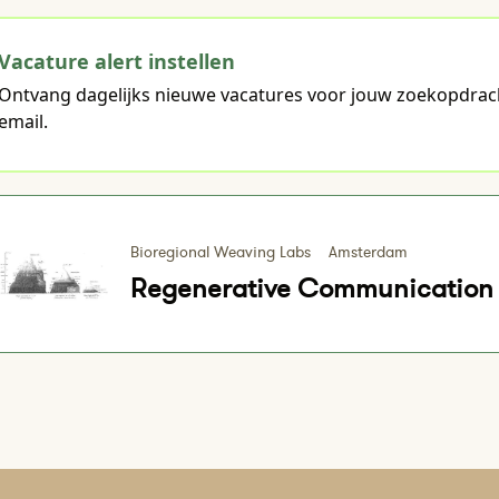
Vacature alert instellen
Ontvang dagelijks nieuwe vacatures voor jouw zoekopdrac
email.
Bioregional Weaving Labs
Amsterdam
Regenerative Communication 