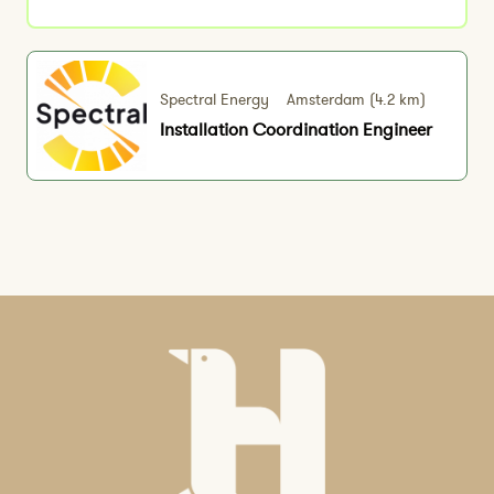
Spectral Energy
Amsterdam (4.2 km)
Installation Coordination Engineer